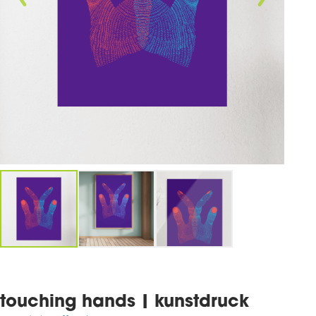
touching hands | kunstdruck