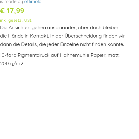
is made by
offimola
€
17,99
inkl. gesetzl. USt.
Die Ansichten gehen auseinander, aber doch bleiben
die Hände in Kontakt. In der Überschneidung finden wir
dann die Details, die jeder Einzelne nicht finden könnte.
10-farb Pigmentdruck auf Hahnemühle Papier, matt,
200 g/m2