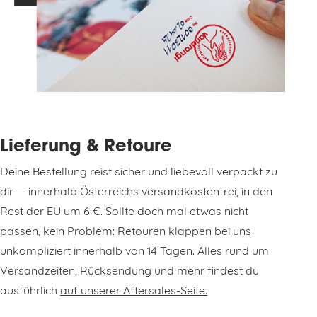
Lieferung & Retoure
Deine Bestellung reist sicher und liebevoll verpackt zu
dir — innerhalb Österreichs versandkostenfrei, in den
Rest der EU um 6 €. Sollte doch mal etwas nicht
passen, kein Problem: Retouren klappen bei uns
unkompliziert innerhalb von 14 Tagen. Alles rund um
Versandzeiten, Rücksendung und mehr findest du
ausführlich
auf unserer Aftersales-Seite.