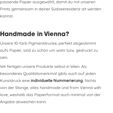
passende Papier ausgewählt, damit du mit unseren
Prints gemeinsam in deiner Südseeresidenz alt werden
kannst.
Handmade in Vienna?
Unsere 10-farb Pigmentdrucke, perfekt abgestimmt
aufs Papier, sind zu schön um wahr bzw. gedruckt zu
sein.
Wir fertigen unsere Produkte selbst in Wien. Als
besonderes Qualitätsmerkmal gibts auch auf jeden
Kunstdruck eine
individuelle Nummerierung.
Nichts
von der Stange, alles handmade und from Vienna with
love, weshalb das Papierformat auch minimal von der
Angabe abweichen kann.