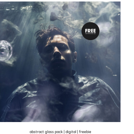
abstract glass pack | digital | freebie