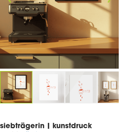
siebträgerin | kunstdruck