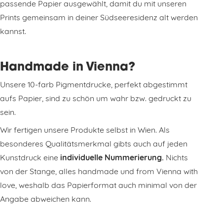
passende Papier ausgewählt, damit du mit unseren
Prints gemeinsam in deiner Südseeresidenz alt werden
kannst.
Handmade in Vienna?
Unsere 10-farb Pigmentdrucke, perfekt abgestimmt
aufs Papier, sind zu schön um wahr bzw. gedruckt zu
sein.
Wir fertigen unsere Produkte selbst in Wien. Als
besonderes Qualitätsmerkmal gibts auch auf jeden
Kunstdruck eine
individuelle Nummerierung.
Nichts
von der Stange, alles handmade und from Vienna with
love, weshalb das Papierformat auch minimal von der
Angabe abweichen kann.