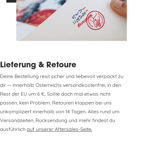
Lieferung & Retoure
Deine Bestellung reist sicher und liebevoll verpackt zu
dir — innerhalb Österreichs versandkostenfrei, in den
Rest der EU um 6 €. Sollte doch mal etwas nicht
passen, kein Problem: Retouren klappen bei uns
unkompliziert innerhalb von 14 Tagen. Alles rund um
Versandzeiten, Rücksendung und mehr findest du
ausführlich
auf unserer Aftersales-Seite.