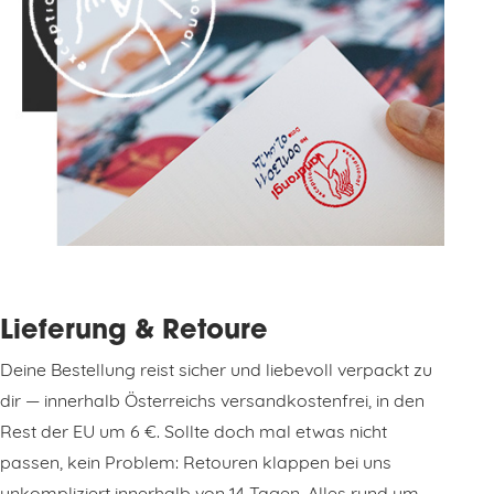
Lieferung & Retoure
Deine Bestellung reist sicher und liebevoll verpackt zu
dir — innerhalb Österreichs versandkostenfrei, in den
Rest der EU um 6 €. Sollte doch mal etwas nicht
passen, kein Problem: Retouren klappen bei uns