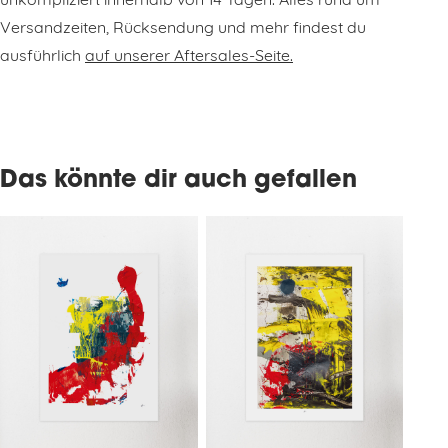
unkompliziert innerhalb von 14 Tagen. Alles rund um
Versandzeiten, Rücksendung und mehr findest du
ausführlich
auf unserer Aftersales-Seite.
Das könnte dir auch gefallen