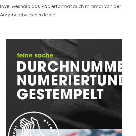
love, weshalb das Papierformat auch minimal von der
Angabe abweichen kann.