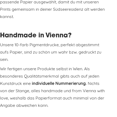
passende Papier ausgewählt, damit du mit unseren
Prints gemeinsam in deiner Südseeresidenz alt werden
kannst.
Handmade in Vienna?
Unsere 10-farb Pigmentdrucke, perfekt abgestimmt
aufs Papier, sind zu schön um wahr bzw. gedruckt zu
sein.
Wir fertigen unsere Produkte selbst in Wien. Als
besonderes Qualitätsmerkmal gibts auch auf jeden
Kunstdruck eine
individuelle Nummerierung.
Nichts
von der Stange, alles handmade und from Vienna with
love, weshalb das Papierformat auch minimal von der
Angabe abweichen kann.