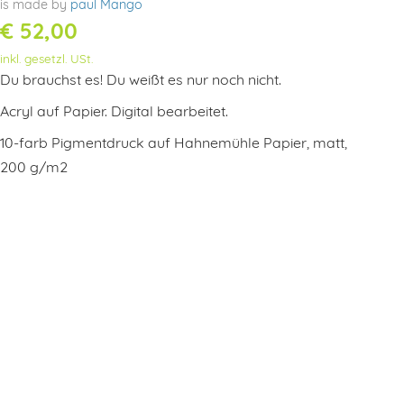
is made by
paul Mango
€
52,00
inkl. gesetzl. USt.
Du brauchst es! Du weißt es nur noch nicht.
Acryl auf Papier. Digital bearbeitet.
10-farb Pigmentdruck auf Hahnemühle Papier, matt,
200 g/m2