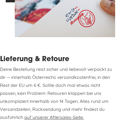
Lieferung & Retoure
Deine Bestellung reist sicher und liebevoll verpackt zu
dir — innerhalb Österreichs versandkostenfrei, in den
Rest der EU um 6 €. Sollte doch mal etwas nicht
passen, kein Problem: Retouren klappen bei uns
unkompliziert innerhalb von 14 Tagen. Alles rund um
Versandzeiten, Rücksendung und mehr findest du
ausführlich
auf unserer Aftersales-Seite.