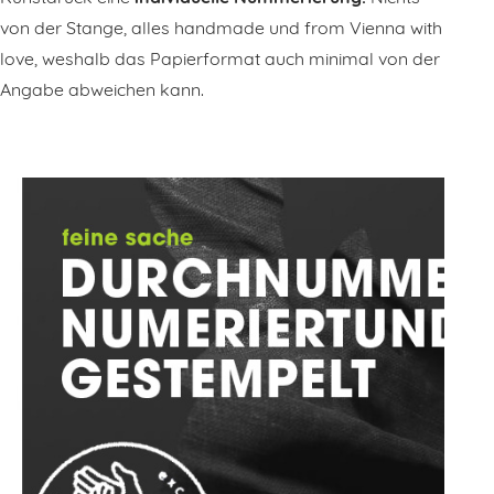
von der Stange, alles handmade und from Vienna with
love, weshalb das Papierformat auch minimal von der
Angabe abweichen kann.