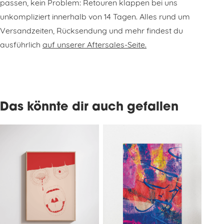
passen, kein Problem: Retouren klappen bei uns
unkompliziert innerhalb von 14 Tagen. Alles rund um
Versandzeiten, Rücksendung und mehr findest du
ausführlich
auf unserer Aftersales-Seite.
Das könnte dir auch gefallen