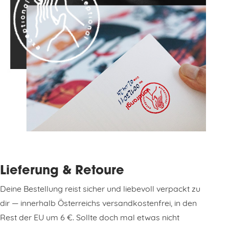
Lieferung & Retoure
Deine Bestellung reist sicher und liebevoll verpackt zu
dir — innerhalb Österreichs versandkostenfrei, in den
Rest der EU um 6 €. Sollte doch mal etwas nicht