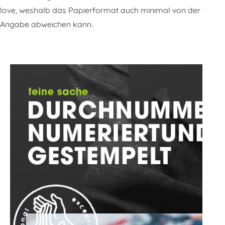
love, weshalb das Papierformat auch minimal von der
Angabe abweichen kann.