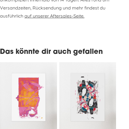
unkompliziert innerhalb von 14 Tagen. Alles rund um
Versandzeiten, Rücksendung und mehr findest du
ausführlich
auf unserer Aftersales-Seite.
Das könnte dir auch gefallen