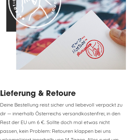
Lieferung & Retoure
Deine Bestellung reist sicher und liebevoll verpackt zu
dir — innerhalb Österreichs versandkostenfrei, in den
Rest der EU um 6 €. Sollte doch mal etwas nicht
passen, kein Problem: Retouren klappen bei uns