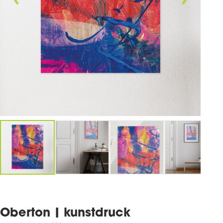
Oberton | kunstdruck