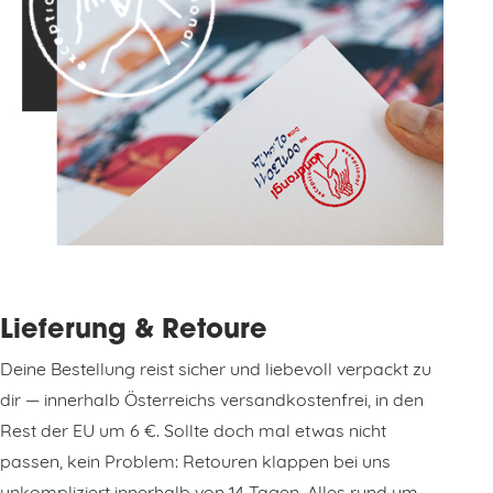
Lieferung & Retoure
Deine Bestellung reist sicher und liebevoll verpackt zu
dir — innerhalb Österreichs versandkostenfrei, in den
Rest der EU um 6 €. Sollte doch mal etwas nicht
passen, kein Problem: Retouren klappen bei uns