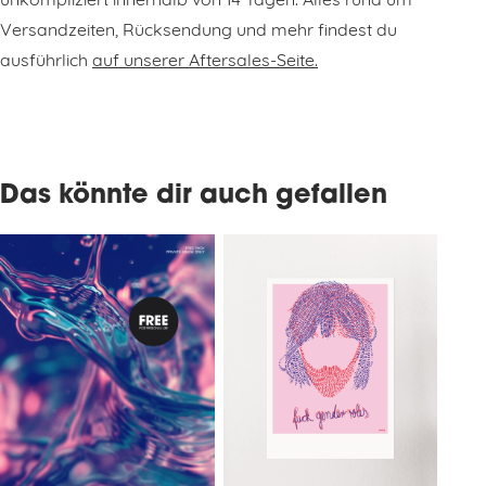
unkompliziert innerhalb von 14 Tagen. Alles rund um
Versandzeiten, Rücksendung und mehr findest du
ausführlich
auf unserer Aftersales-Seite.
Das könnte dir auch gefallen