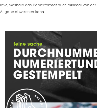
love, weshalb das Papierformat auch minimal von der
Angabe abweichen kann.