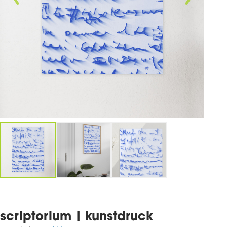
scriptorium | kunstdruck