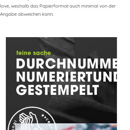
love, weshalb das Papierformat auch minimal von der
Angabe abweichen kann.