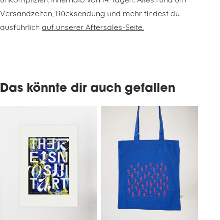
unkompliziert innerhalb von 14 Tagen. Alles rund um
Versandzeiten, Rücksendung und mehr findest du
ausführlich
auf unserer Aftersales-Seite.
Das könnte dir auch gefallen