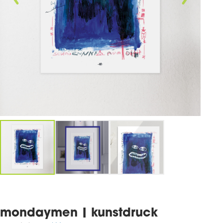
mondaymen | kunstdruck