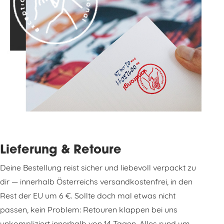
Lieferung & Retoure
Deine Bestellung reist sicher und liebevoll verpackt zu
dir — innerhalb Österreichs versandkostenfrei, in den
Rest der EU um 6 €. Sollte doch mal etwas nicht
passen, kein Problem: Retouren klappen bei uns