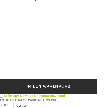
IN DEN WARENKORB
Sofortiger Download / instant download
ENTDECKE DAZU PASSENDE WERKE
STIL:
abstrakt