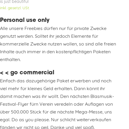
is just beautiful
inkl. gesetzl. USt.
Personal use only
Alle unsere Freebies dürfen nur für private Zwecke
genutzt werden. Solltet ihr jedoch Elemente für
kommerzielle Zwecke nutzen wollen, so sind alle freien
Inhalte auch immer in den kostenpflichtigen Paketen
enthalten.
< < go commercial
Einfach das dazugehörige Paket erwerben und noch
viel mehr für kleines Geld erhalten. Dann könnt ihr
damit machen was ihr wollt. Den nächsten Blasmusik-
Festival-Flyer fürn Verein veredeln oder Auflagen von
über 500.000 Stück für die nächste Mega-Messe, uns
egal. Do as you please. Nur schlicht weiterverkaufen
fänden wir nicht so geil. Danke und viel spaß.