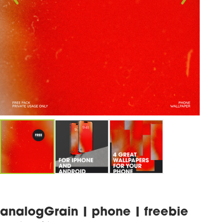
analogGrain | phone | freebie