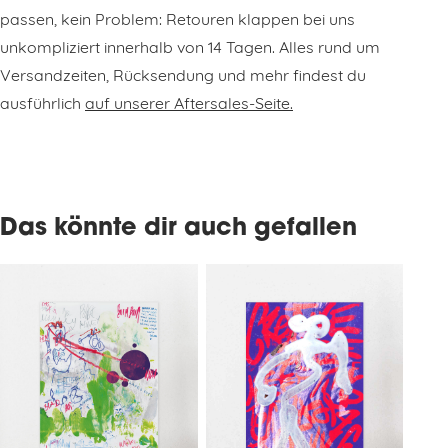
passen, kein Problem: Retouren klappen bei uns
unkompliziert innerhalb von 14 Tagen. Alles rund um
Versandzeiten, Rücksendung und mehr findest du
ausführlich
auf unserer Aftersales-Seite.
Das könnte dir auch gefallen