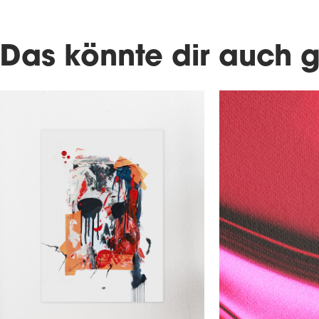
Das könnte dir auch g