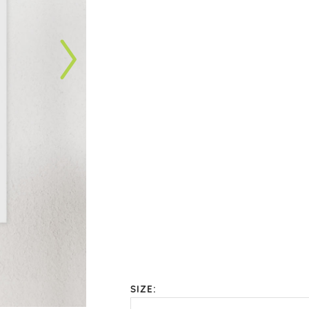
SIZE: