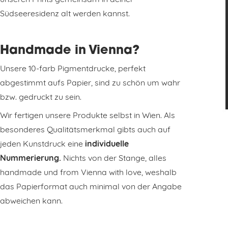
Südseeresidenz alt werden kannst.
Handmade in Vienna?
Unsere 10-farb Pigmentdrucke, perfekt
abgestimmt aufs Papier, sind zu schön um wahr
bzw. gedruckt zu sein.
Wir fertigen unsere Produkte selbst in Wien. Als
besonderes Qualitätsmerkmal gibts auch auf
jeden Kunstdruck eine
individuelle
Nummerierung.
Nichts von der Stange, alles
handmade und from Vienna with love, weshalb
das Papierformat auch minimal von der Angabe
abweichen kann.