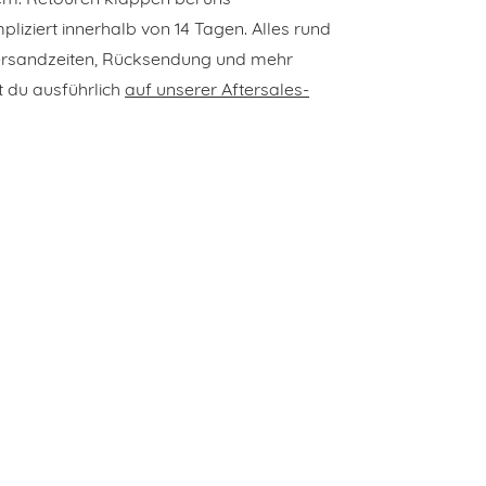
liziert innerhalb von 14 Tagen. Alles rund
rsandzeiten, Rücksendung und mehr
t du ausführlich
auf unserer Aftersales-