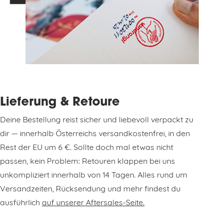
Lieferung & Retoure
Deine Bestellung reist sicher und liebevoll verpackt zu
dir — innerhalb Österreichs versandkostenfrei, in den
Rest der EU um 6 €. Sollte doch mal etwas nicht
passen, kein Problem: Retouren klappen bei uns
unkompliziert innerhalb von 14 Tagen. Alles rund um
Versandzeiten, Rücksendung und mehr findest du
ausführlich
auf unserer Aftersales-Seite.