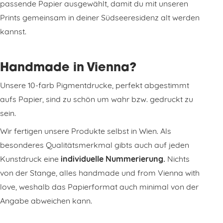
passende Papier ausgewählt, damit du mit unseren
Prints gemeinsam in deiner Südseeresidenz alt werden
kannst.
Handmade in Vienna?
Unsere 10-farb Pigmentdrucke, perfekt abgestimmt
aufs Papier, sind zu schön um wahr bzw. gedruckt zu
sein.
Wir fertigen unsere Produkte selbst in Wien. Als
besonderes Qualitätsmerkmal gibts auch auf jeden
Kunstdruck eine
individuelle Nummerierung.
Nichts
von der Stange, alles handmade und from Vienna with
love, weshalb das Papierformat auch minimal von der
Angabe abweichen kann.