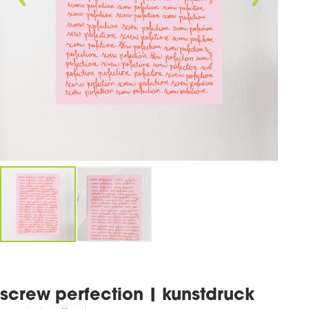
screw perfection | kunstdruck