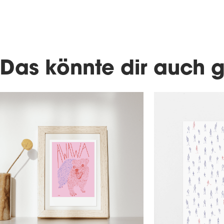
Das könnte dir auch g