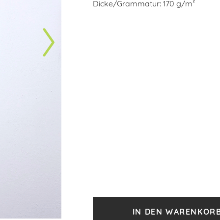
Dicke/Grammatur: 170 g/m²
IN DEN WARENKOR